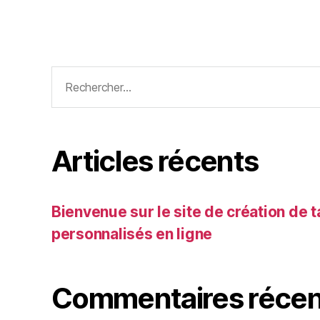
Rechercher :
Articles récents
Bienvenue sur le site de création de
personnalisés en ligne
Commentaires récen