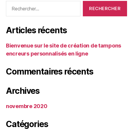
Rechercher :
Articles récents
Bienvenue sur le site de création de tampons
encreurs personnalisés en ligne
Commentaires récents
Archives
novembre 2020
Catégories