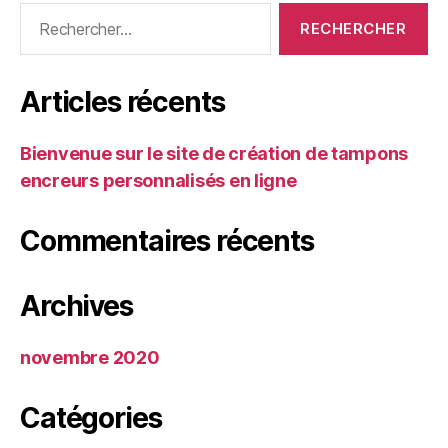
Rechercher :
Articles récents
Bienvenue sur le site de création de tampons
encreurs personnalisés en ligne
Commentaires récents
Archives
novembre 2020
Catégories