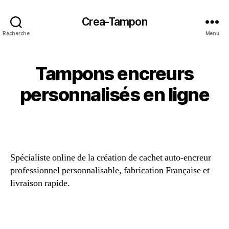
Crea-Tampon
Recherche
Menu
Tampons encreurs
personnalisés en ligne
Spécialiste online de la création de cachet auto-encreur
professionnel personnalisable, fabrication Française et
livraison rapide.